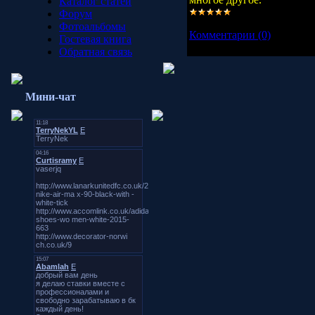
Каталог статей
Форум
Просмотров:
2971
|
Добав
Фотоальбомы
Комментарии (0)
Гостевая книга
Обратная связь
Мини-чат